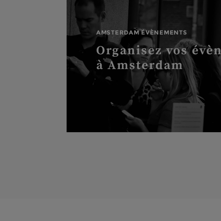
AMSTERDAM ÉVÈNEMENTS
Organisez vos évè
à Amsterdam