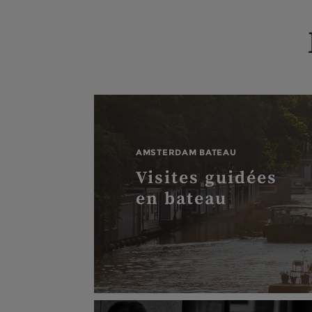
AMSTERDAM BATEAU
Visites guidées
en bateau