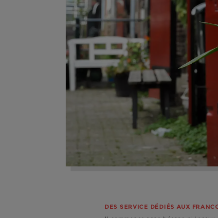
DES SERVICE DÉDIÉS AUX FRAN